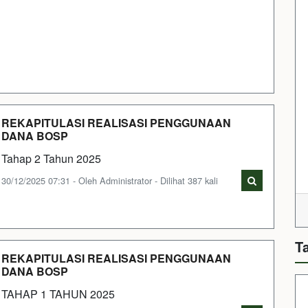
REKAPITULASI REALISASI PENGGUNAAN
DANA BOSP
Tahap 2 Tahun 2025
30/12/2025 07:31 - Oleh Administrator - Dilihat 387 kali
T
REKAPITULASI REALISASI PENGGUNAAN
DANA BOSP
TAHAP 1 TAHUN 2025