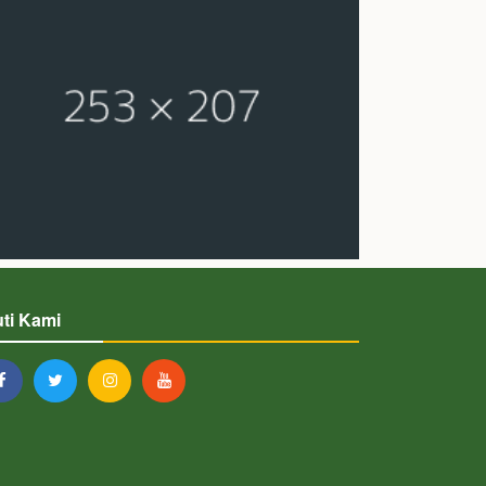
uti Kami