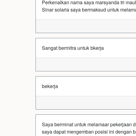
Perkenalkan nama saya marsyanda tri mau
Sinar solaria saya bermaksud untuk melama
Sangat bermitra untuk bkerja
bekerja
Saya berminat untuk melamaar pekerjaan di
saya dapat mengemban posisi ini dengan ba