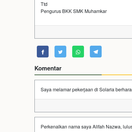
Ttd
Pengurus BKK SMK Muhamkar
Komentar
Saya melamar pekerjaan di Solaria berhara
Perkenalkan nama saya Alifah Nazwa, lul