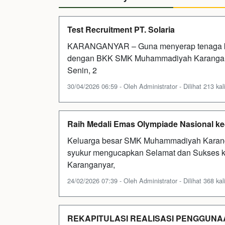
Test Recruitment PT. Solaria
KARANGANYAR – Guna menyerap tenaga kerj
dengan BKK SMK Muhammadiyah Karangany
Senin, 2
30/04/2026 06:59 - Oleh Administrator - Dilihat 213 kal
Raih Medali Emas Olympiade Nasional ke
Keluarga besar SMK Muhammadiyah Karang
syukur mengucapkan Selamat dan Sukses k
Karanganyar,
24/02/2026 07:39 - Oleh Administrator - Dilihat 368 kal
REKAPITULASI REALISASI PENGGUNA