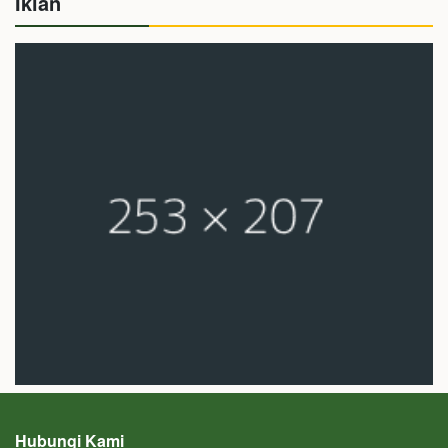
Iklan
Hubungi Kami