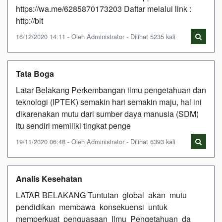
https://wa.me/6285870173203 Daftar melalui link :
http://bit
16/12/2020 14:11 - Oleh Administrator - Dilihat 5235 kali
Tata Boga
Latar Belakang Perkembangan ilmu pengetahuan dan
teknologi (IPTEK) semakin hari semakin maju, hal ini
dikarenakan mutu dari sumber daya manusia (SDM)
itu sendiri memiliki tingkat penge
19/11/2020 06:48 - Oleh Administrator - Dilihat 6393 kali
Analis Kesehatan
LATAR BELAKANG Tuntutan global akan mutu
pendidikan membawa konsekuensi untuk
memperkuat penguasaan Ilmu Pengetahuan da