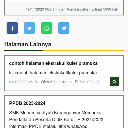
19/11/2020 06:01 - Oleh Administrator - Dilihat 5099 kali
Halaman Lainnya
contoh halaman ekstrakulikuler pramuka
isi contoh halaman ekstrakulikuler pramuka
31/12/2020 15:06 - Oleh Administrator - Dilihat 702 kali
PPDB 2023-2024
SMK Muhammadiyah Karanganyar Membuka
Pendaftaran Peserta Didik Baru TP 2021/2022
Informasi PPDB melalui link whatsApp: