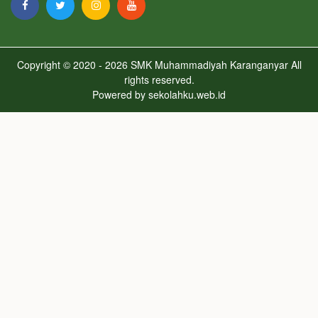
Copyright © 2020 - 2026
SMK Muhammadiyah Karanganyar
All
rights reserved.
Powered by
sekolahku.web.id