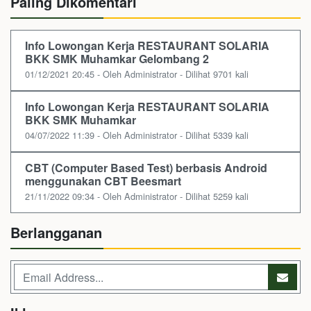
Paling Dikomentari
Info Lowongan Kerja RESTAURANT SOLARIA
BKK SMK Muhamkar Gelombang 2
01/12/2021 20:45 - Oleh Administrator - Dilihat 9701 kali
Info Lowongan Kerja RESTAURANT SOLARIA
BKK SMK Muhamkar
04/07/2022 11:39 - Oleh Administrator - Dilihat 5339 kali
CBT (Computer Based Test) berbasis Android
menggunakan CBT Beesmart
21/11/2022 09:34 - Oleh Administrator - Dilihat 5259 kali
Berlangganan