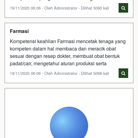
19/11/2020 06:06 - Oleh Administrator - Dilihat 5090 kali
Farmasi
Kompetensi keahlian Farmasi mencetak tenaga yang
kompeten dalam hal membaca dan meracik obat
sesuai dengan resep dokter, membuat obat bentuk
padat/cair, mengetahui aturan produksi serta
19/11/2020 06:06 - Oleh Administrator - Dilihat 5068 kali